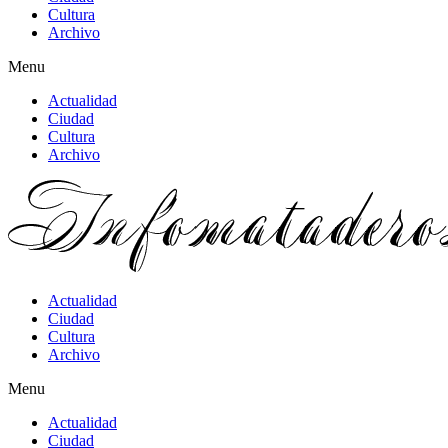
Cultura
Archivo
Menu
Actualidad
Ciudad
Cultura
Archivo
Actualidad
Ciudad
Cultura
Archivo
Menu
Actualidad
Ciudad