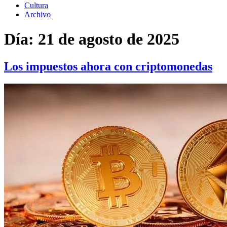
Cultura
Archivo
Día:
21 de agosto de 2025
Los impuestos ahora con criptomonedas