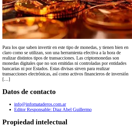
Para los que saben invertir en este tipo de monedas, y tienen bien en
claro como se utilizan, son una herramienta efectiva a la hora de
realizar distintos tipos de transacciones. Las criptomonedas son
monedas digitales que no son emitidas ni controladas por entidades
bancarias ni por Estados. Estas divisas sirven para realizar
transacciones electrónicas, así como activos financieros de inversión
[…]
Datos de contacto
info@infomataderos.com.ar
Editor Responsable: Diaz Abel Guillermo
Propiedad intelectual