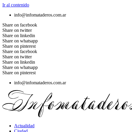
Ir al contenido
info@infomataderos.com.ar
Share on facebook
Share on twitter
Share on linkedin
Share on whatsapp
Share on pinterest
Share on facebook
Share on twitter
Share on linkedin
Share on whatsapp
Share on pinterest
info@infomataderos.com.ar
Actualidad
Ciudad