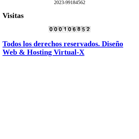
2023-99184562
Visitas
Todos los derechos reservados. Diseño
Web & Hosting Virtual-X