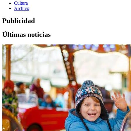
Cultura
Archivo
Publicidad
Últimas noticias