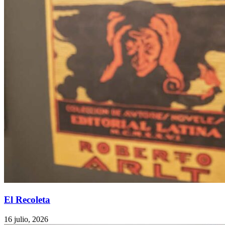
El Recoleta
16 julio, 2026