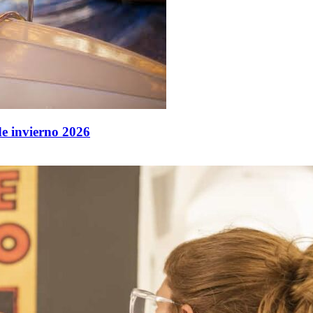
de invierno 2026