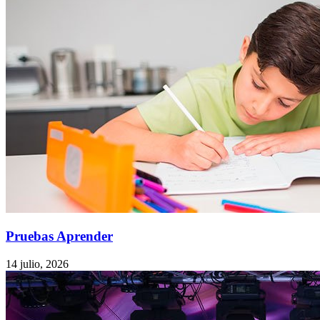
Pruebas Aprender
14 julio, 2026