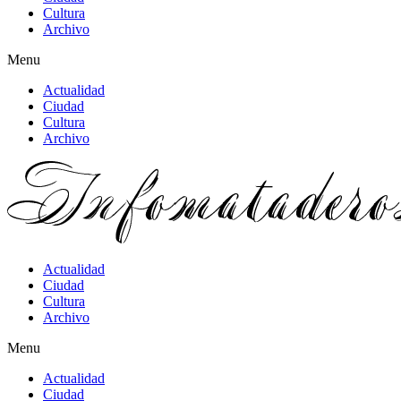
Cultura
Archivo
Menu
Actualidad
Ciudad
Cultura
Archivo
Actualidad
Ciudad
Cultura
Archivo
Menu
Actualidad
Ciudad