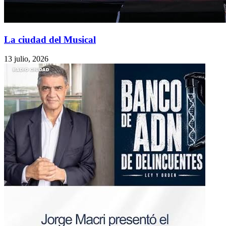
La ciudad del Musical
13 julio, 2026