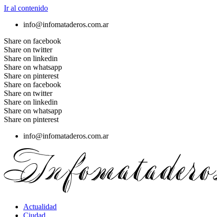
Ir al contenido
info@infomataderos.com.ar
Share on facebook
Share on twitter
Share on linkedin
Share on whatsapp
Share on pinterest
Share on facebook
Share on twitter
Share on linkedin
Share on whatsapp
Share on pinterest
info@infomataderos.com.ar
Actualidad
Ciudad