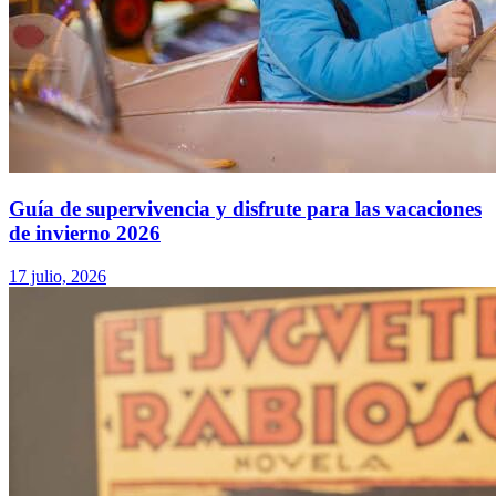
Guía de supervivencia y disfrute para las vacaciones
de invierno 2026
17 julio, 2026