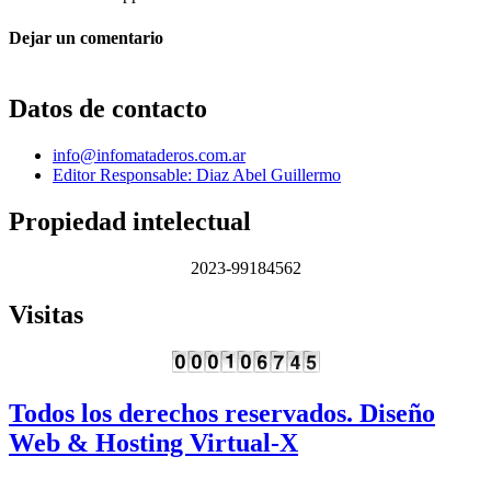
Dejar un comentario
Datos de contacto
info@infomataderos.com.ar
Editor Responsable: Diaz Abel Guillermo
Propiedad intelectual
2023-99184562
Visitas
Todos los derechos reservados. Diseño
Web & Hosting Virtual-X