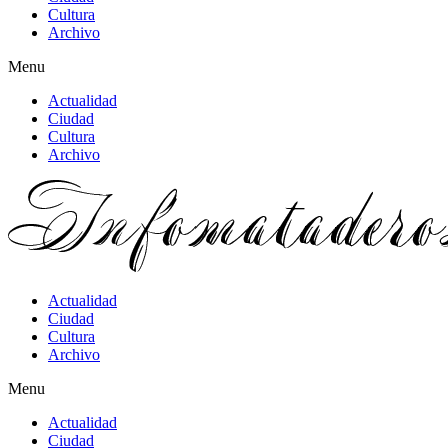
Cultura
Archivo
Menu
Actualidad
Ciudad
Cultura
Archivo
Actualidad
Ciudad
Cultura
Archivo
Menu
Actualidad
Ciudad