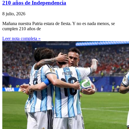
210 años de Independencia
8 julio, 2026
Mañana nuestra Patria estara de fiesta. Y no es nada menos, se
cumplen 210 años de
Leer nota completa »