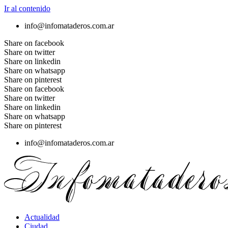
Ir al contenido
info@infomataderos.com.ar
Share on facebook
Share on twitter
Share on linkedin
Share on whatsapp
Share on pinterest
Share on facebook
Share on twitter
Share on linkedin
Share on whatsapp
Share on pinterest
info@infomataderos.com.ar
Actualidad
Ciudad