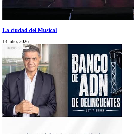
La ciudad del Musical
13 julio, 2026