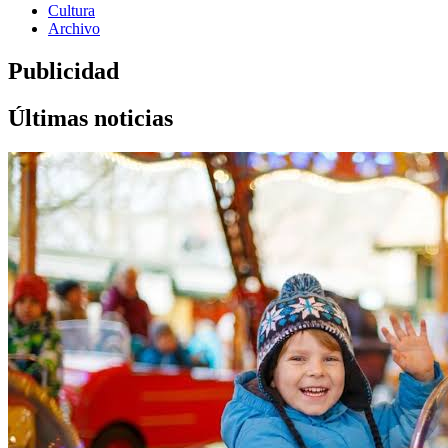
Cultura
Archivo
Publicidad
Últimas noticias