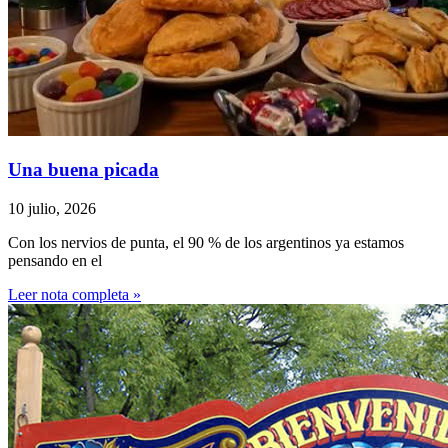
Una buena picada
10 julio, 2026
Con los nervios de punta, el 90 % de los argentinos ya estamos
pensando en el
Leer nota completa »