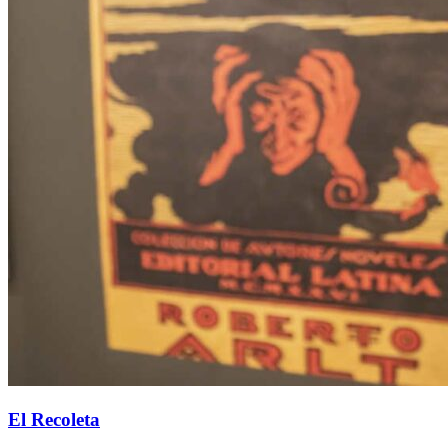
El Recoleta