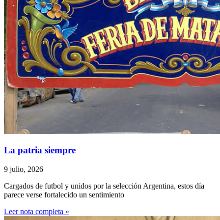
La patria siempre
9 julio, 2026
Cargados de futbol y unidos por la selección Argentina, estos día
parece verse fortalecido un sentimiento
Leer nota completa »