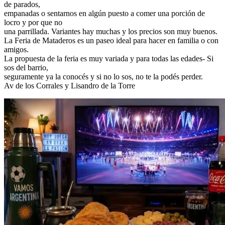
de parados,
empanadas o sentarnos en algún puesto a comer una porción de
locro y por que no
una parrillada. Variantes hay muchas y los precios son muy buenos.
La Feria de Mataderos es un paseo ideal para hacer en familia o con
amigos.
La propuesta de la feria es muy variada y para todas las edades- Si
sos del barrio,
seguramente ya la conocés y si no lo sos, no te la podés perder.
Av de los Corrales y Lisandro de la Torre