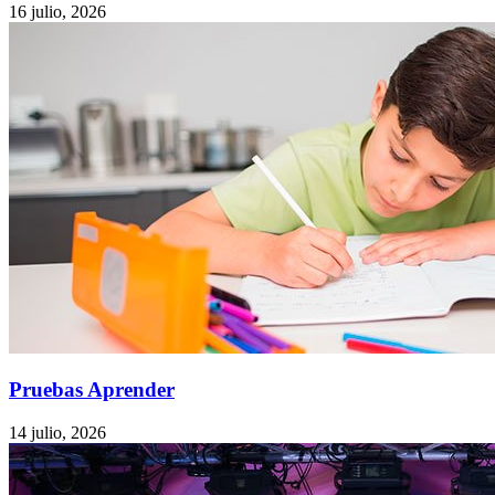
16 julio, 2026
Pruebas Aprender
14 julio, 2026