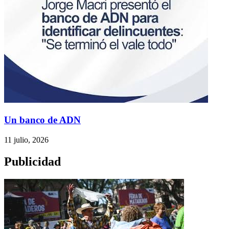
Un banco de ADN
11 julio, 2026
Publicidad