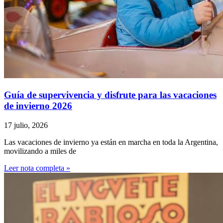
Guía de supervivencia y disfrute para las vacaciones
de invierno 2026
17 julio, 2026
Las vacaciones de invierno ya están en marcha en toda la Argentina,
movilizando a miles de
Leer nota completa »