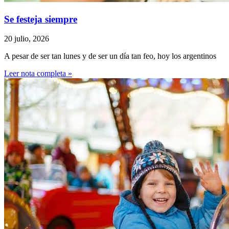
Se festeja siempre
20 julio, 2026
A pesar de ser tan lunes y de ser un día tan feo, hoy los argentinos
Leer nota completa »