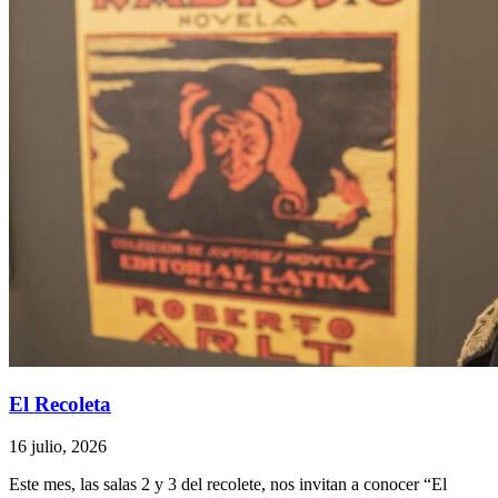
El Recoleta
16 julio, 2026
Este mes, las salas 2 y 3 del recolete, nos invitan a conocer “El