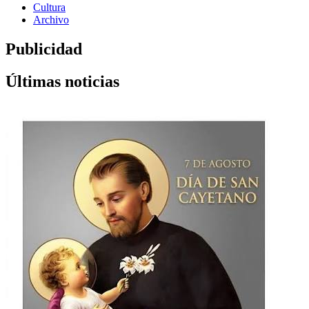
Cultura
Archivo
Publicidad
Últimas noticias