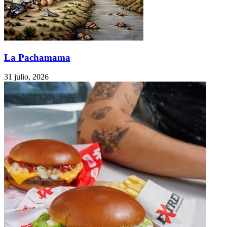
La Pachamama
31 julio, 2026