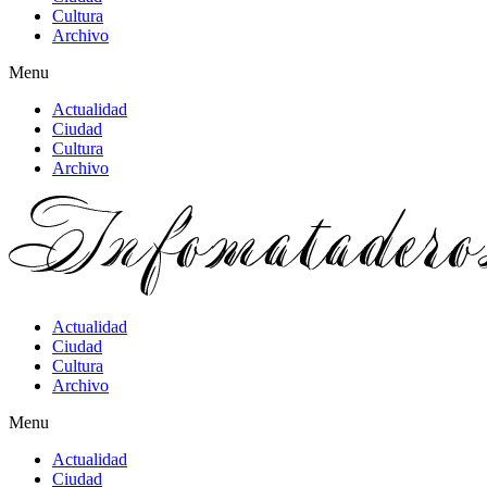
Cultura
Archivo
Menu
Actualidad
Ciudad
Cultura
Archivo
Actualidad
Ciudad
Cultura
Archivo
Menu
Actualidad
Ciudad