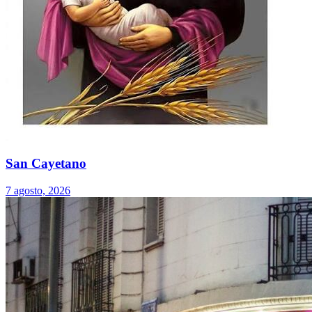
San Cayetano
7 agosto, 2026