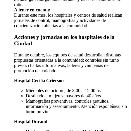
rutina.
A tener en cuenta:
Durante este mes, los hospitales y centros de salud realizan
jornadas de control, mamografías y actividades de
concientización abiertas a la comunidad.
Acciones y jornadas en los hospitales de la
Ciudad
Durante octubre, los equipos de salud desarrollan distintas
propuestas orientadas a la comunidad: controles sin turno
previo, charlas informativas, talleres y campañas de
promoción del cuidado.
Hospital Cecilia Grierson
Miércoles de octubre, de 8:00 a 15:00 hs
Destinado a mujeres mayores de 40 años.
Mamografías preventivas, controles gratuitos,
información y asesoramiento. Atención espontánea, sin
turno previo.
Hospital Durand