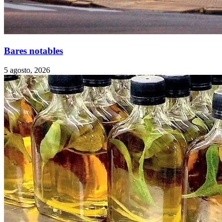
Bares notables
5 agosto, 2026