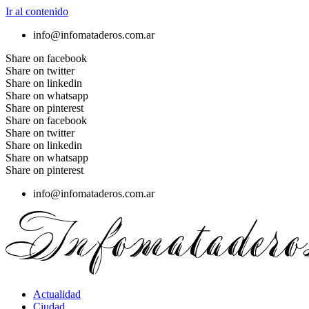
Ir al contenido
info@infomataderos.com.ar
Share on facebook
Share on twitter
Share on linkedin
Share on whatsapp
Share on pinterest
Share on facebook
Share on twitter
Share on linkedin
Share on whatsapp
Share on pinterest
info@infomataderos.com.ar
Actualidad
Ciudad