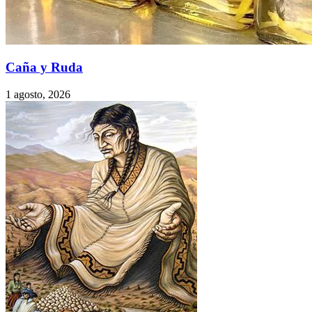
Caña y Ruda
1 agosto, 2026