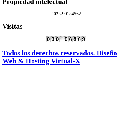
Propiedad intelectual
2023-99184562
Visitas
Todos los derechos reservados. Diseño
Web & Hosting Virtual-X