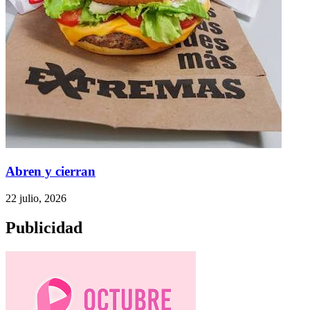
Abren y cierran
22 julio, 2026
Publicidad