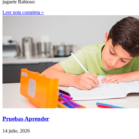
juguete Rabioso:
Leer nota completa »
Pruebas Aprender
14 julio, 2026