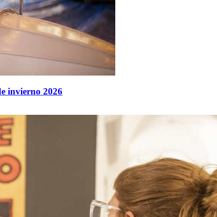
de invierno 2026