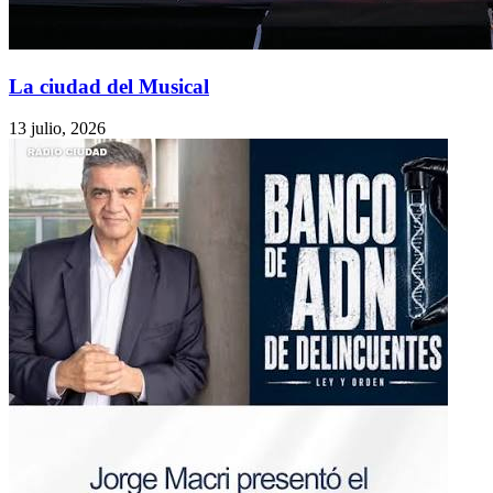
La ciudad del Musical
13 julio, 2026