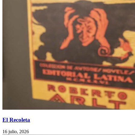
El Recoleta
16 julio, 2026