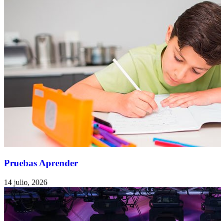
Pruebas Aprender
14 julio, 2026