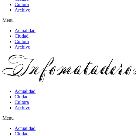
Cultura
Archivo
Menu
Actualidad
Ciudad
Cultura
Archivo
Actualidad
Ciudad
Cultura
Archivo
Menu
Actualidad
Ciudad