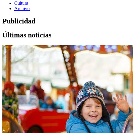
Cultura
Archivo
Publicidad
Últimas noticias