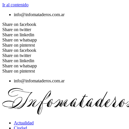
Ir al contenido
info@infomataderos.com.ar
Share on facebook
Share on twitter
Share on linkedin
Share on whatsapp
Share on pinterest
Share on facebook
Share on twitter
Share on linkedin
Share on whatsapp
Share on pinterest
info@infomataderos.com.ar
Actualidad
Ciudad