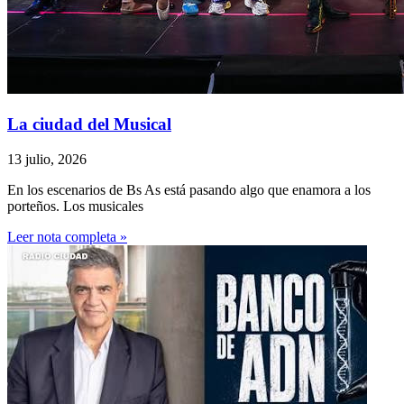
La ciudad del Musical
13 julio, 2026
En los escenarios de Bs As está pasando algo que enamora a los
porteños. Los musicales
Leer nota completa »