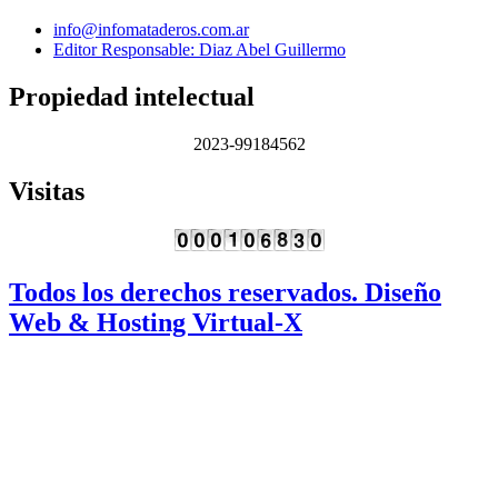
info@infomataderos.com.ar
Editor Responsable: Diaz Abel Guillermo
Propiedad intelectual
2023-99184562
Visitas
Todos los derechos reservados. Diseño
Web & Hosting Virtual-X