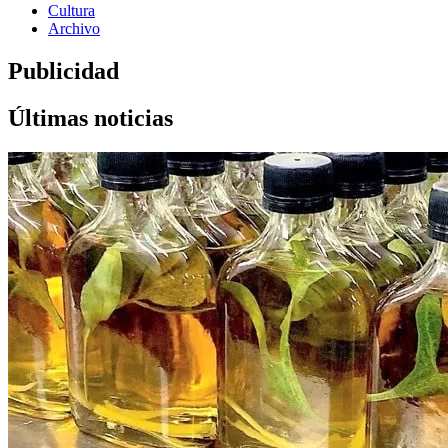
Cultura
Archivo
Publicidad
Últimas noticias