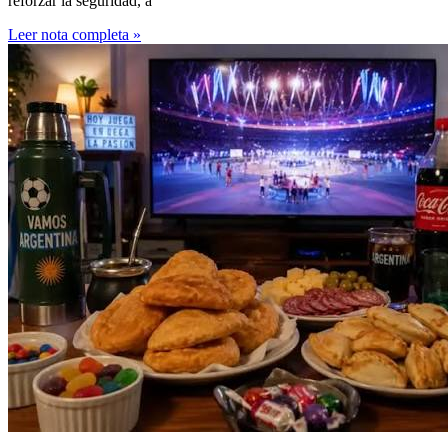
reforzar la seguridad, a
Leer nota completa »