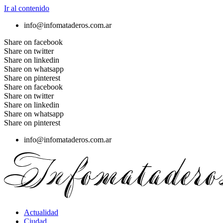
Ir al contenido
info@infomataderos.com.ar
Share on facebook
Share on twitter
Share on linkedin
Share on whatsapp
Share on pinterest
Share on facebook
Share on twitter
Share on linkedin
Share on whatsapp
Share on pinterest
info@infomataderos.com.ar
Actualidad
Ciudad