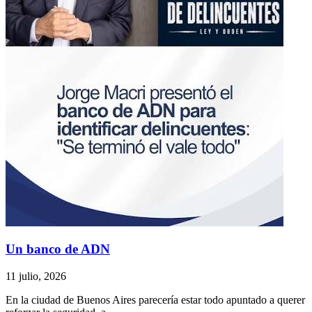
Un banco de ADN
11 julio, 2026
En la ciudad de Buenos Aires parecería estar todo apuntado a querer