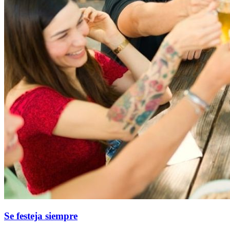
Se festeja siempre