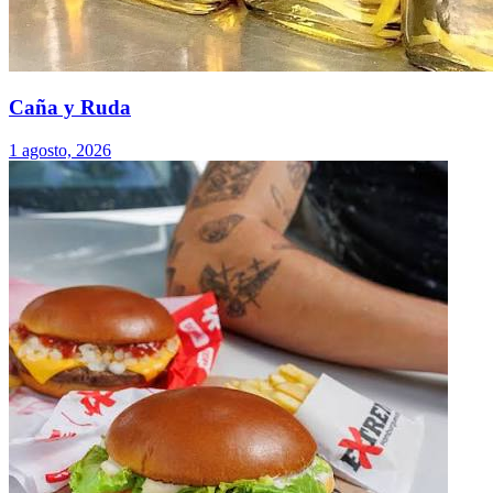
Caña y Ruda
1 agosto, 2026