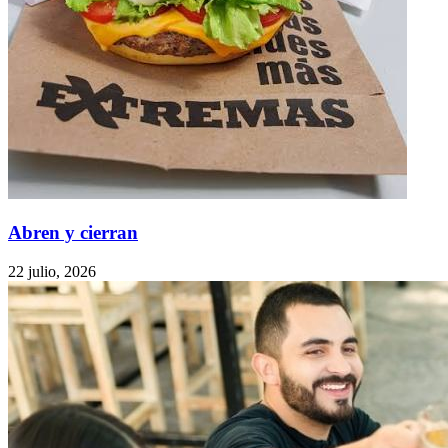
Abren y cierran
22 julio, 2026