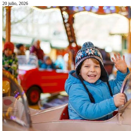
20 julio, 2026