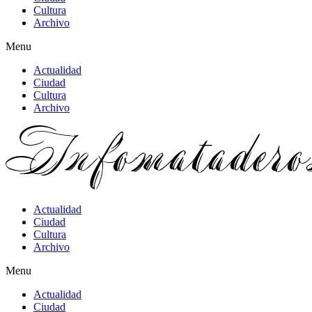
Cultura
Archivo
Menu
Actualidad
Ciudad
Cultura
Archivo
Actualidad
Ciudad
Cultura
Archivo
Menu
Actualidad
Ciudad