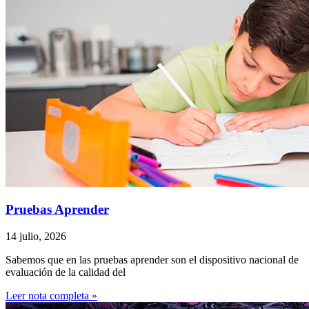
Pruebas Aprender
14 julio, 2026
Sabemos que en las pruebas aprender son el dispositivo nacional de
evaluación de la calidad del
Leer nota completa »