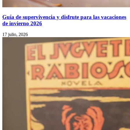
Guía de supervivencia y disfrute para las vacaciones
de invierno 2026
17 julio, 2026