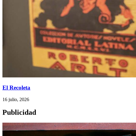
El Recoleta
16 julio, 2026
Publicidad