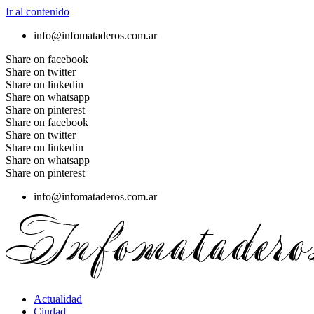
Ir al contenido
info@infomataderos.com.ar
Share on facebook
Share on twitter
Share on linkedin
Share on whatsapp
Share on pinterest
Share on facebook
Share on twitter
Share on linkedin
Share on whatsapp
Share on pinterest
info@infomataderos.com.ar
Actualidad
Ciudad