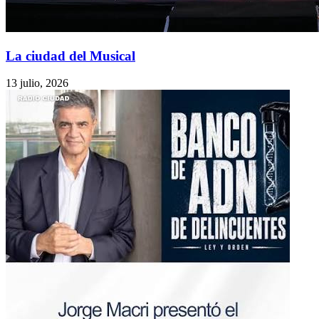
La ciudad del Musical
13 julio, 2026