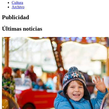
Cultura
Archivo
Publicidad
Últimas noticias