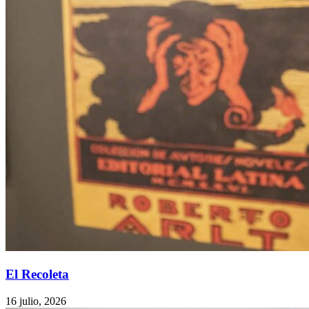
El Recoleta
16 julio, 2026