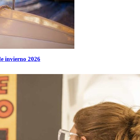
de invierno 2026