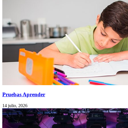
Pruebas Aprender
14 julio, 2026