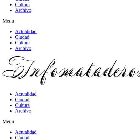
Cultura
Archivo
Menu
Actualidad
Ciudad
Cultura
Archivo
Actualidad
Ciudad
Cultura
Archivo
Menu
Actualidad
Ciudad