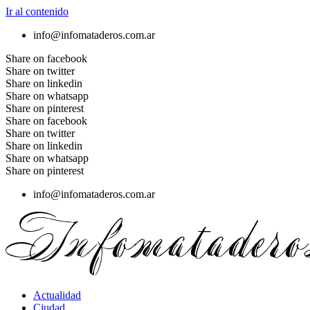
Ir al contenido
info@infomataderos.com.ar
Share on facebook
Share on twitter
Share on linkedin
Share on whatsapp
Share on pinterest
Share on facebook
Share on twitter
Share on linkedin
Share on whatsapp
Share on pinterest
info@infomataderos.com.ar
Actualidad
Ciudad