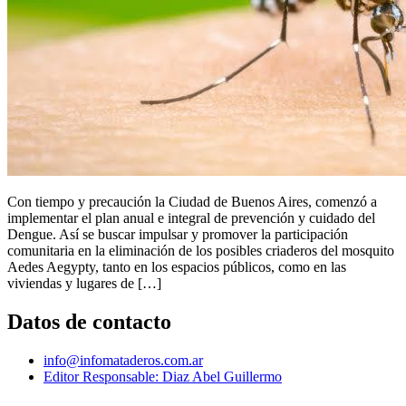
Con tiempo y precaución la Ciudad de Buenos Aires, comenzó a
implementar el plan anual e integral de prevención y cuidado del
Dengue. Así se buscar impulsar y promover la participación
comunitaria en la eliminación de los posibles criaderos del mosquito
Aedes Aegypty, tanto en los espacios públicos, como en las
viviendas y lugares de […]
Datos de contacto
info@infomataderos.com.ar
Editor Responsable: Diaz Abel Guillermo