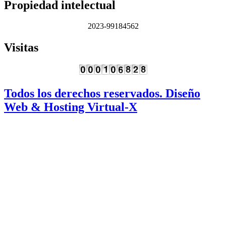
Propiedad intelectual
2023-99184562
Visitas
Todos los derechos reservados. Diseño
Web & Hosting Virtual-X