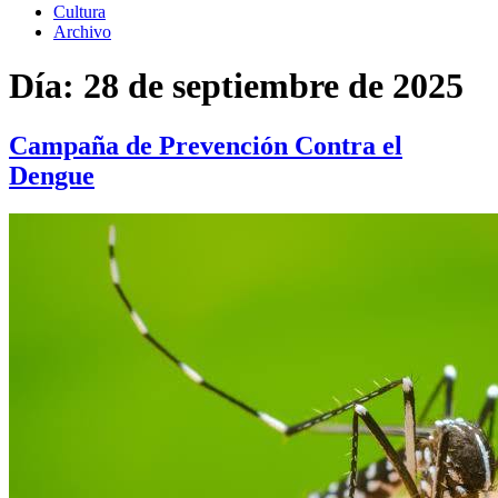
Cultura
Archivo
Día:
28 de septiembre de 2025
Campaña de Prevención Contra el
Dengue