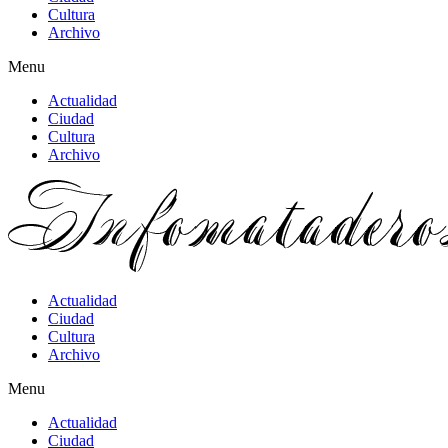
Cultura
Archivo
Menu
Actualidad
Ciudad
Cultura
Archivo
Actualidad
Ciudad
Cultura
Archivo
Menu
Actualidad
Ciudad