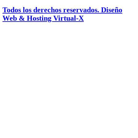
Todos los derechos reservados. Diseño
Web & Hosting Virtual-X