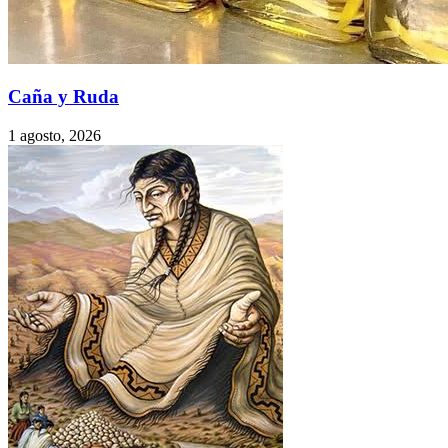
Caña y Ruda
1 agosto, 2026