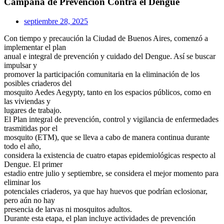
Campaña de Prevención Contra el Dengue
septiembre 28, 2025
Con tiempo y precaución la Ciudad de Buenos Aires, comenzó a
implementar el plan
anual e integral de prevención y cuidado del Dengue. Así se buscar
impulsar y
promover la participación comunitaria en la eliminación de los
posibles criaderos del
mosquito Aedes Aegypty, tanto en los espacios públicos, como en
las viviendas y
lugares de trabajo.
El Plan integral de prevención, control y vigilancia de enfermedades
trasmitidas por el
mosquito (ETM), que se lleva a cabo de manera continua durante
todo el año,
considera la existencia de cuatro etapas epidemiológicas respecto al
Dengue. El primer
estadio entre julio y septiembre, se considera el mejor momento para
eliminar los
potenciales criaderos, ya que hay huevos que podrían eclosionar,
pero aún no hay
presencia de larvas ni mosquitos adultos.
Durante esta etapa, el plan incluye actividades de prevención