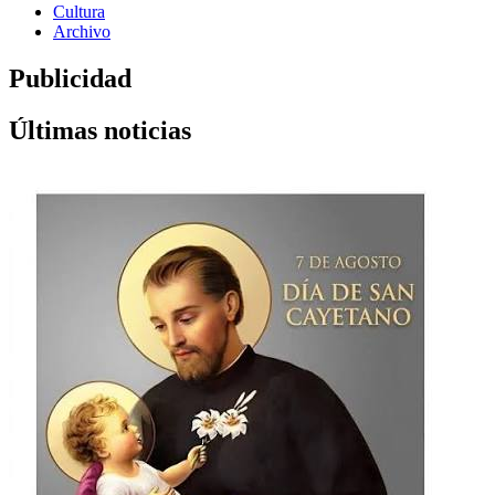
Cultura
Archivo
Publicidad
Últimas noticias