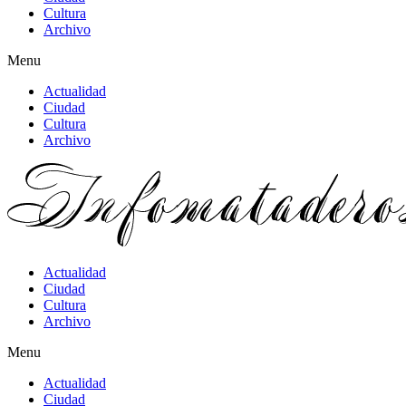
Cultura
Archivo
Menu
Actualidad
Ciudad
Cultura
Archivo
Actualidad
Ciudad
Cultura
Archivo
Menu
Actualidad
Ciudad