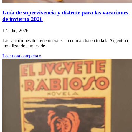
Guía de supervivencia y disfrute para las vacaciones
de invierno 2026
17 julio, 2026
Las vacaciones de invierno ya están en marcha en toda la Argentina,
movilizando a miles de
Leer nota completa »