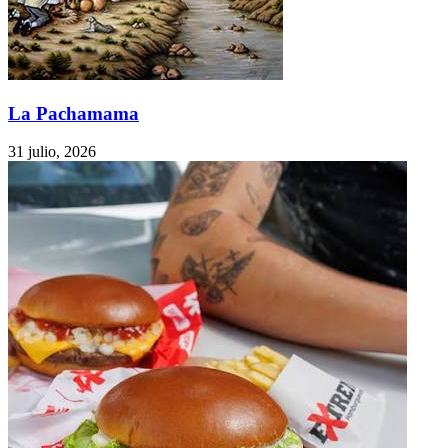
La Pachamama
31 julio, 2026