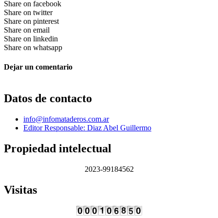
Share on facebook
Share on twitter
Share on pinterest
Share on email
Share on linkedin
Share on whatsapp
Dejar un comentario
Datos de contacto
info@infomataderos.com.ar
Editor Responsable: Diaz Abel Guillermo
Propiedad intelectual
2023-99184562
Visitas