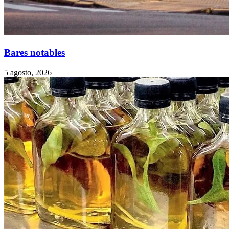
Bares notables
5 agosto, 2026