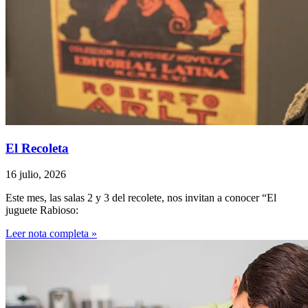
El Recoleta
16 julio, 2026
Este mes, las salas 2 y 3 del recolete, nos invitan a conocer “El
juguete Rabioso:
Leer nota completa »