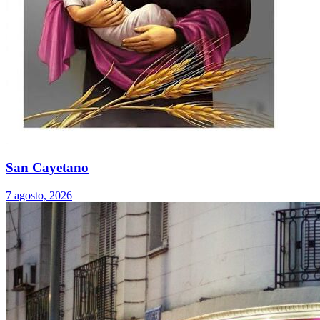
San Cayetano
7 agosto, 2026