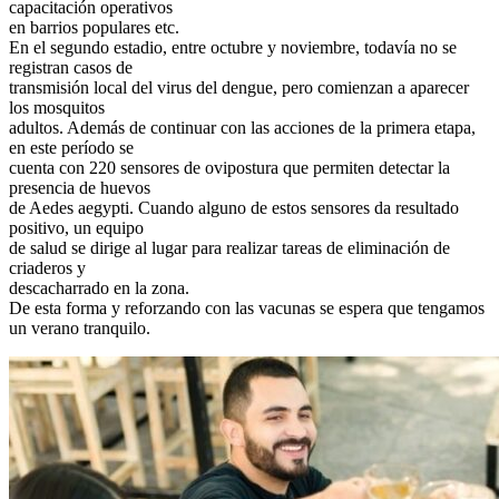
capacitación operativos
en barrios populares etc.
En el segundo estadio, entre octubre y noviembre, todavía no se
registran casos de
transmisión local del virus del dengue, pero comienzan a aparecer
los mosquitos
adultos. Además de continuar con las acciones de la primera etapa,
en este período se
cuenta con 220 sensores de ovipostura que permiten detectar la
presencia de huevos
de Aedes aegypti. Cuando alguno de estos sensores da resultado
positivo, un equipo
de salud se dirige al lugar para realizar tareas de eliminación de
criaderos y
descacharrado en la zona.
De esta forma y reforzando con las vacunas se espera que tengamos
un verano tranquilo.