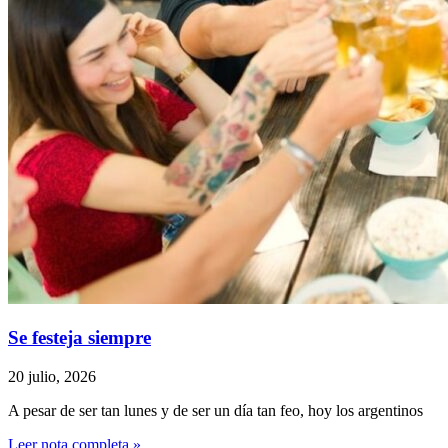
Se festeja siempre
20 julio, 2026
A pesar de ser tan lunes y de ser un día tan feo, hoy los argentinos
Leer nota completa »