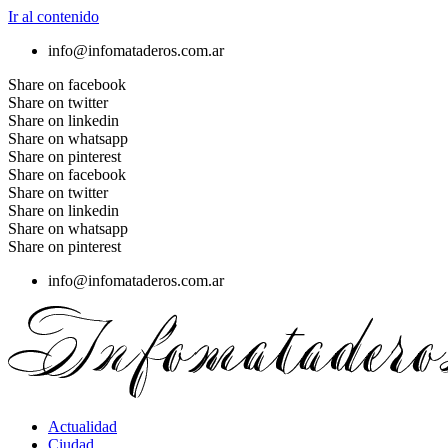
Ir al contenido
info@infomataderos.com.ar
Share on facebook
Share on twitter
Share on linkedin
Share on whatsapp
Share on pinterest
Share on facebook
Share on twitter
Share on linkedin
Share on whatsapp
Share on pinterest
info@infomataderos.com.ar
Actualidad
Ciudad