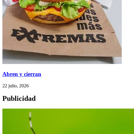
Abren y cierran
22 julio, 2026
Publicidad