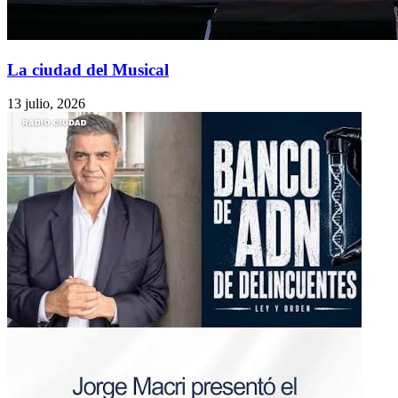
La ciudad del Musical
13 julio, 2026