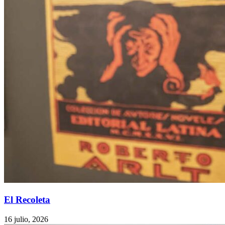
El Recoleta
16 julio, 2026