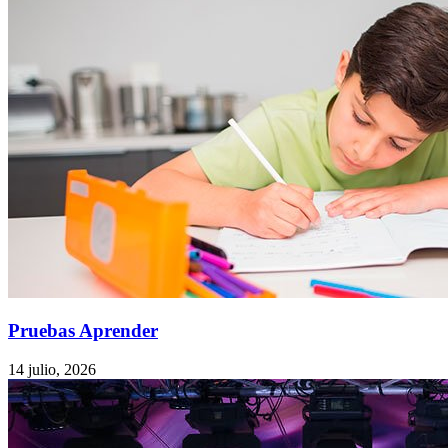
Pruebas Aprender
14 julio, 2026