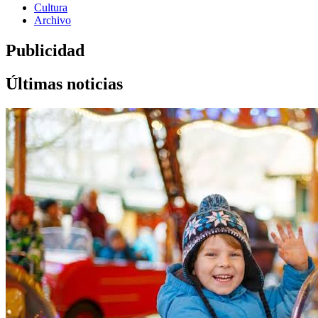
Cultura
Archivo
Publicidad
Últimas noticias