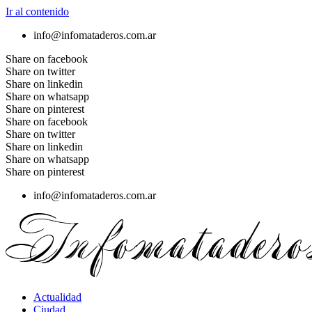
Ir al contenido
info@infomataderos.com.ar
Share on facebook
Share on twitter
Share on linkedin
Share on whatsapp
Share on pinterest
Share on facebook
Share on twitter
Share on linkedin
Share on whatsapp
Share on pinterest
info@infomataderos.com.ar
Actualidad
Ciudad