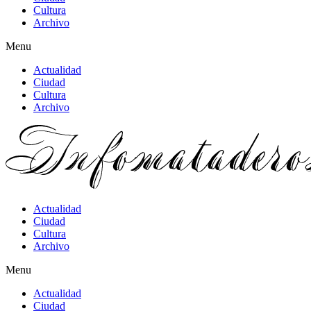
Cultura
Archivo
Menu
Actualidad
Ciudad
Cultura
Archivo
Actualidad
Ciudad
Cultura
Archivo
Menu
Actualidad
Ciudad