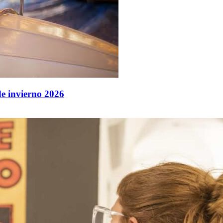
de invierno 2026